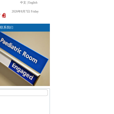
中文
|
English
2026年8月7日 Friday
联系我们