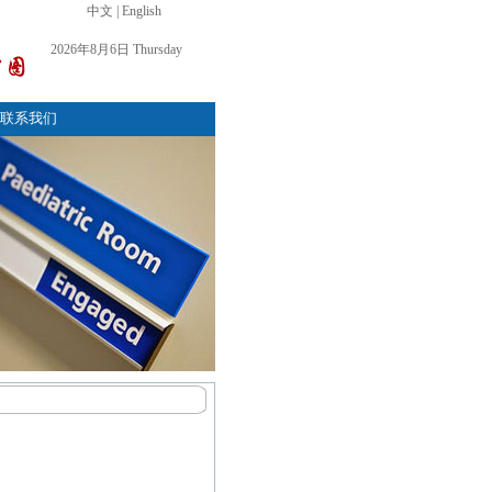
中文
|
English
2026年8月6日 Thursday
联系我们