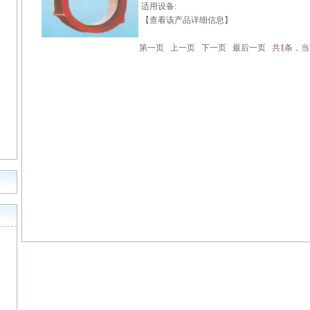
适用设备:
【查看该产品详细信息】
第一页 上一页 下一页 最后一页 共
1
条，当