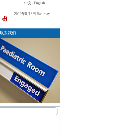
中文
|
English
2026年8月8日 Saturday
联系我们