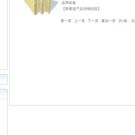
适用设备:
【查看该产品详细信息】
第一页 上一页 下一页 最后一页 共
1
条，当