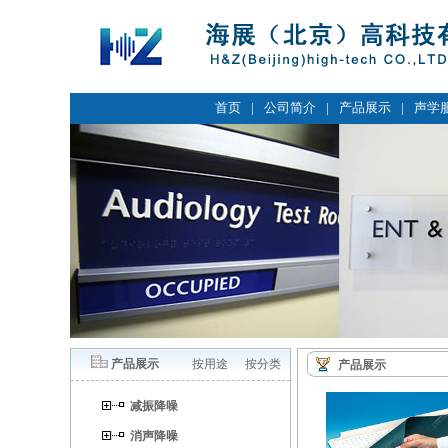
首页
|
公司简介
|
产品展示
|
声学
产品展示
按用途
按分类
产品展示
减振降噪
消声降噪