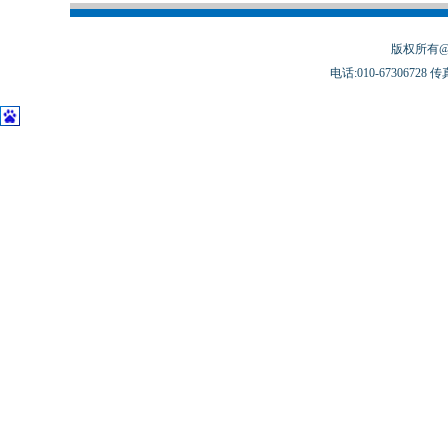
版权所有@
电话:010-67306728 传