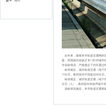
顾问
近年来，随着本市轨道交通网的迅
题，而我国目前缺乏专门针对城市
市实际情况，严格规定了列车通过
标准规定，城市轨道交通（地下段
72分贝，夜间室内不得超过69分贝
标准规定，城市轨道交通（地下段
分贝（A），夜间室内等效声级不得
该标准实施后，本市轨道交通新建