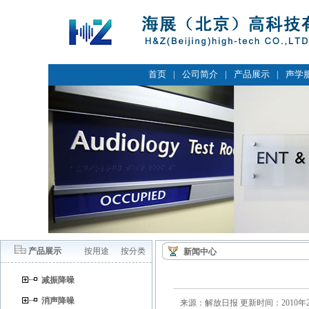
首页
|
公司简介
|
产品展示
|
声学
产品展示
按用途
按分类
新闻中心
减振降噪
消声降噪
来源：解放日报
更新时间：2010年